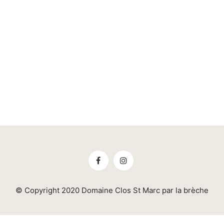
© Copyright 2020 Domaine Clos St Marc par la brèche