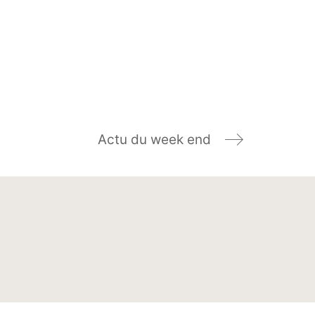
Actu du week end