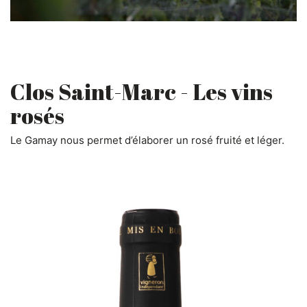
Clos Saint-Marc - Les vins
rosés
Le Gamay nous permet d’élaborer un rosé fruité et léger.