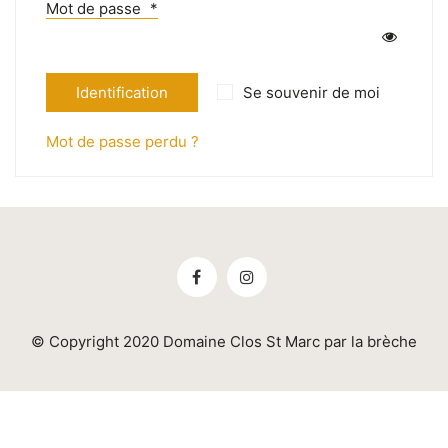
Mot de passe
*
Identification
Se souvenir de moi
Mot de passe perdu ?
© Copyright 2020 Domaine Clos St Marc par la brèche