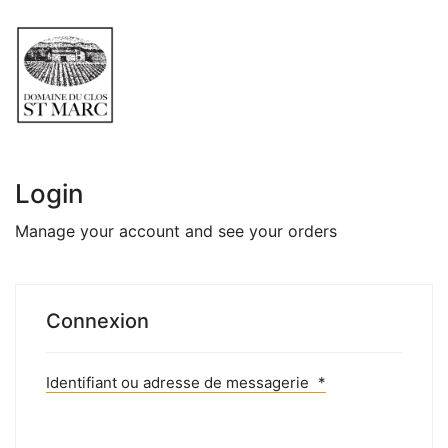
Login
Manage your account and see your orders
Connexion
Identifiant ou adresse de messagerie
*