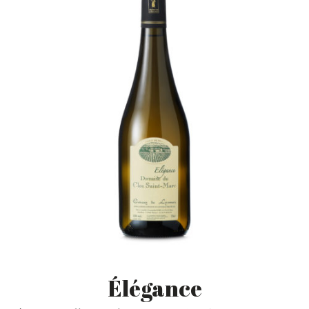
Élégance