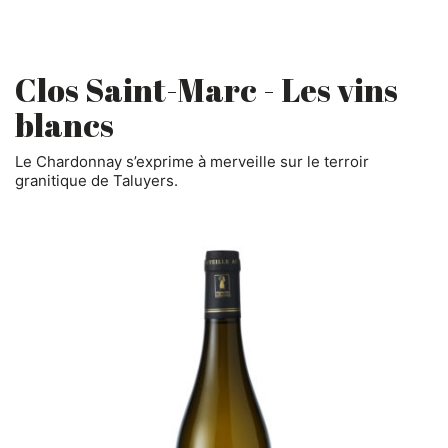
Clos Saint-Marc - Les vins
blancs
Le Chardonnay s’exprime à merveille sur le terroir
granitique de Taluyers.