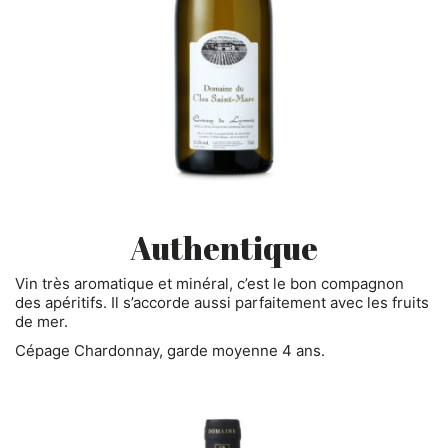
Authentique
Vin très aromatique et minéral, c’est le bon compagnon
des apéritifs. Il s’accorde aussi parfaitement avec les fruits
de mer.
Cépage Chardonnay, garde moyenne 4 ans.